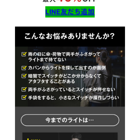
LINE友だち追加